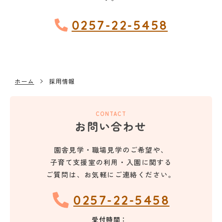
0257-22-5458
ホーム
採用情報
お問い合わせ
園舎見学・職場見学のご希望や、
子育て支援室の利用・入園に関する
ご質問は、お気軽にご連絡ください。
0257-22-5458
受付時間