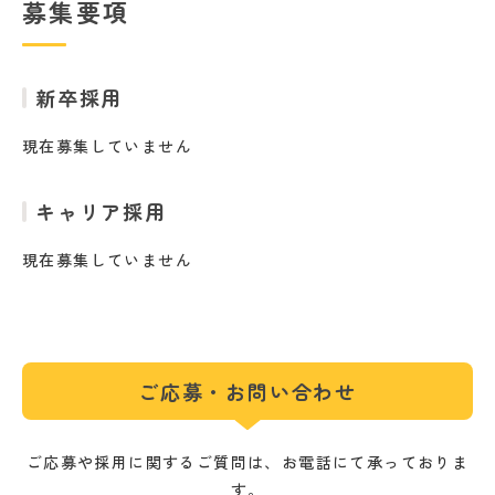
募集要項
新卒採用
現在募集していません
キャリア採用
現在募集していません
ご応募・お問い合わせ
ご応募や採用に関するご質問は、お電話にて承っておりま
す。