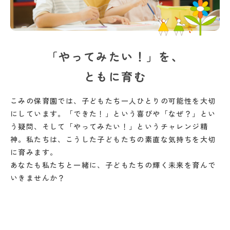
「やってみたい！」を、
ともに育む
こみの保育園では、子どもたち一人ひとりの可能性を大切
にしています。「できた！」という喜びや「なぜ？」とい
う疑問、そして「やってみたい！」というチャレンジ精
神。私たちは、こうした子どもたちの素直な気持ちを大切
に育みます。
あなたも私たちと一緒に、子どもたちの輝く未来を育んで
いきませんか？