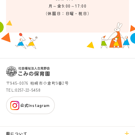
月～金9:00～17:00
（休園日：日曜・祝日）
〒945-0076 柏崎市小倉町9番2号
TEL:0257-22-5458
公式Instagram
園について