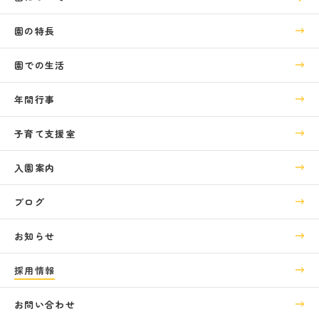
園の特長
園での生活
年間行事
子育て支援室
入園案内
ブログ
お知らせ
採用情報
お問い合わせ