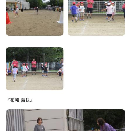
『花組 競技』