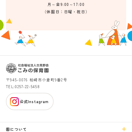
月～金9:00～17:00
（休園日：日曜・祝日）
〒945-0076 柏崎市小倉町9番2号
TEL:0257-22-5458
公式Instagram
園について