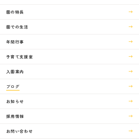
園の特長
園での生活
年間行事
子育て支援室
入園案内
ブログ
お知らせ
採用情報
お問い合わせ