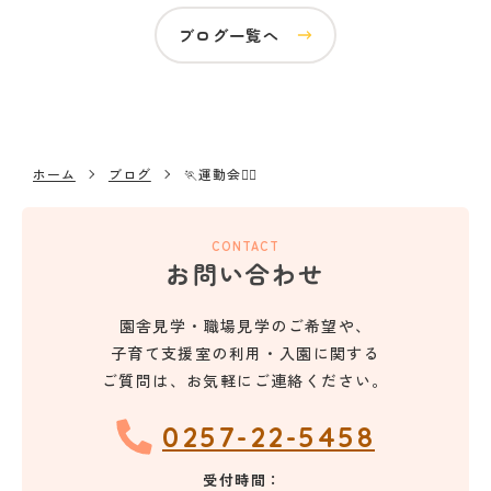
ブログ一覧へ
ホーム
ブログ
🏃運動会🏃‍♀️
お問い合わせ
園舎見学・職場見学のご希望や、
子育て支援室の利用・入園に関する
ご質問は、お気軽にご連絡ください。
0257-22-5458
受付時間