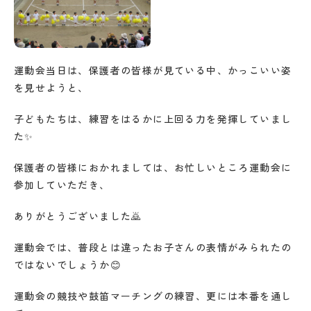
運動会当日は、保護者の皆様が見ている中、かっこいい姿
を見せようと、
子どもたちは、練習をはるかに上回る力を発揮していまし
た✨
保護者の皆様におかれましては、お忙しいところ運動会に
参加していただき、
ありがとうございました🙇
運動会では、普段とは違ったお子さんの表情がみられたの
ではないでしょうか😊
運動会の競技や鼓笛マーチングの練習、更には本番を通し